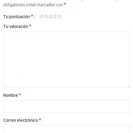
*
obligatorios están marcados con
*
Tu puntuación
*
Tu valoración
*
Nombre
*
Correo electrónico