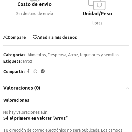
Costo de envío
Unidad/Peso
Sin destino de envío
libras
Compare
Añadir a mis deseos
Categorías:
Alimentos
,
Despensa
,
Arroz, legumbres y semillas
Etiqueta:
arroz
Compartir:
Valoraciones (0)
Valoraciones
No hay valoraciones aún.
Sé el primero en valorar “Arroz”
Tu dirección de correo electrónico no será publicada.
Los campos