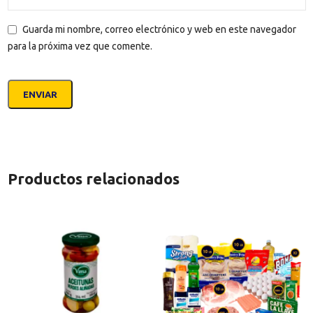
Guarda mi nombre, correo electrónico y web en este navegador
para la próxima vez que comente.
Productos relacionados