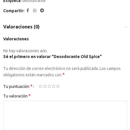
Etiqueta:
desodorante
Compartir:
Valoraciones (0)
Valoraciones
No hay valoraciones aún.
Sé el primero en valorar “Desodorante Old Spice”
Tu dirección de correo electrónico no será publicada.
Los campos
*
obligatorios están marcados con
*
Tu puntuación
*
Tu valoración