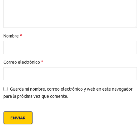
*
Nombre
*
Correo electrónico
Guarda mi nombre, correo electrónico y web en este navegador
para la próxima vez que comente.