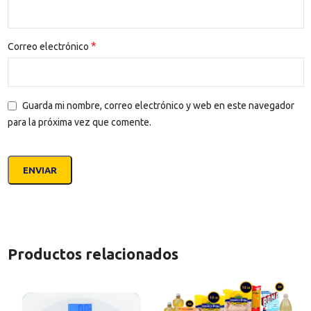
*
Correo electrónico
Guarda mi nombre, correo electrónico y web en este navegador
para la próxima vez que comente.
Productos relacionados