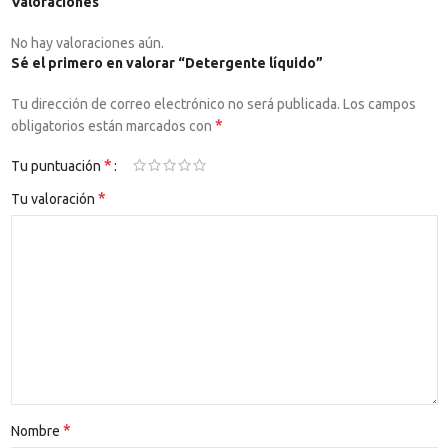
Valoraciones
No hay valoraciones aún.
Sé el primero en valorar “Detergente líquido”
Tu dirección de correo electrónico no será publicada.
Los campos
*
obligatorios están marcados con
*
Tu puntuación
*
Tu valoración
*
Nombre