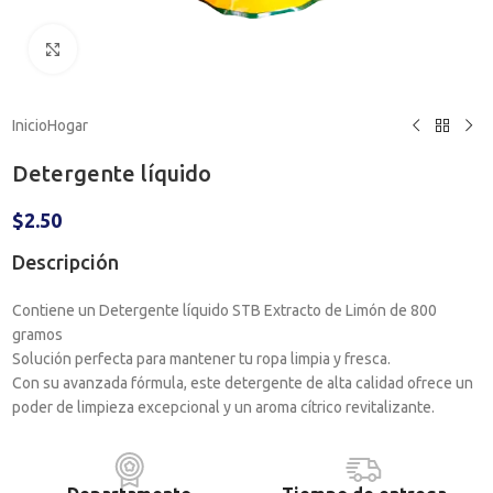
Haga clic para ampliar
Inicio
Hogar
Detergente líquido
$
2.50
Descripción
Contiene un Detergente líquido STB Extracto de Limón de 800
gramos
Solución perfecta para mantener tu ropa limpia y fresca.
Con su avanzada fórmula, este detergente de alta calidad ofrece un
poder de limpieza excepcional y un aroma cítrico revitalizante.