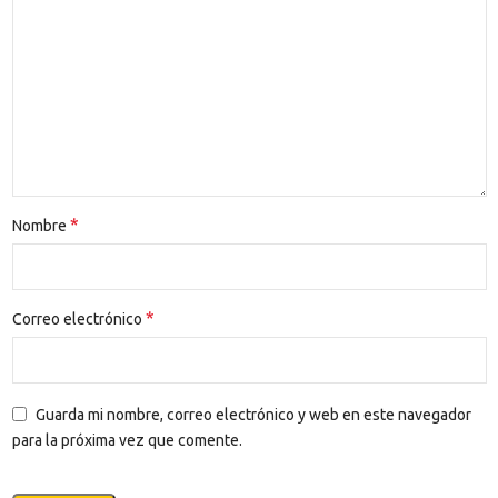
*
Nombre
*
Correo electrónico
Guarda mi nombre, correo electrónico y web en este navegador
para la próxima vez que comente.