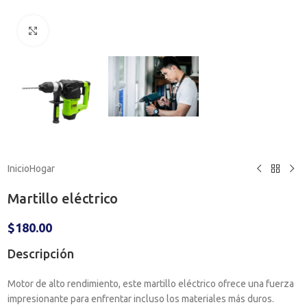
Haga clic para ampliar
Inicio
Hogar
Martillo eléctrico
$
180.00
Descripción
Motor de alto rendimiento, este martillo eléctrico ofrece una fuerza
impresionante para enfrentar incluso los materiales más duros.