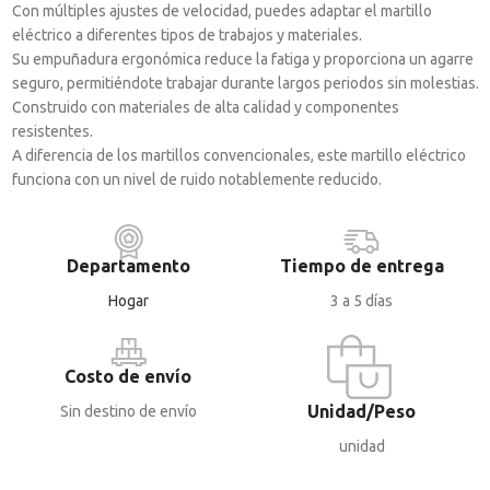
Con múltiples ajustes de velocidad, puedes adaptar el martillo
eléctrico a diferentes tipos de trabajos y materiales.
Su empuñadura ergonómica reduce la fatiga y proporciona un agarre
seguro, permitiéndote trabajar durante largos periodos sin molestias.
Construido con materiales de alta calidad y componentes
resistentes.
A diferencia de los martillos convencionales, este martillo eléctrico
funciona con un nivel de ruido notablemente reducido.
Departamento
Tiempo de entrega
Hogar
3 a 5 días
Costo de envío
Unidad/Peso
Sin destino de envío
unidad