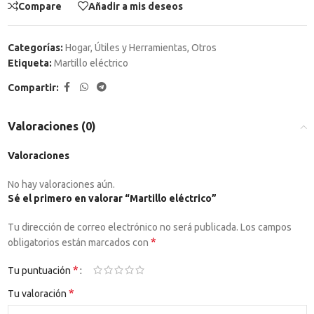
Compare
Añadir a mis deseos
Categorías:
Hogar
,
Útiles y Herramientas
,
Otros
Etiqueta:
Martillo eléctrico
Compartir:
Valoraciones (0)
Valoraciones
No hay valoraciones aún.
Sé el primero en valorar “Martillo eléctrico”
Tu dirección de correo electrónico no será publicada.
Los campos
*
obligatorios están marcados con
*
Tu puntuación
*
Tu valoración