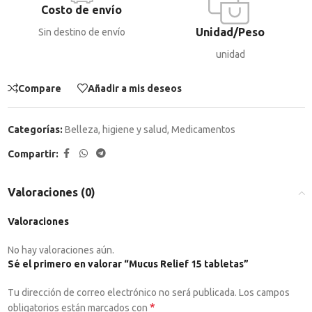
Costo de envío
Unidad/Peso
Sin destino de envío
unidad
Compare
Añadir a mis deseos
Categorías:
Belleza, higiene y salud
,
Medicamentos
Compartir:
Valoraciones (0)
Valoraciones
No hay valoraciones aún.
Sé el primero en valorar “Mucus Relief 15 tabletas”
Tu dirección de correo electrónico no será publicada.
Los campos
*
obligatorios están marcados con