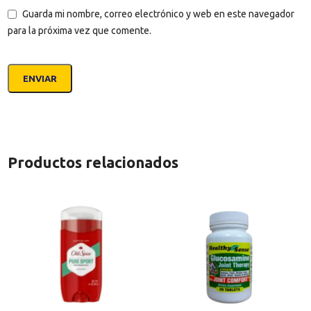
Guarda mi nombre, correo electrónico y web en este navegador
para la próxima vez que comente.
Productos relacionados