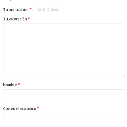
*
Tu puntuación
*
Tu valoración
*
Nombre
*
Correo electrónico