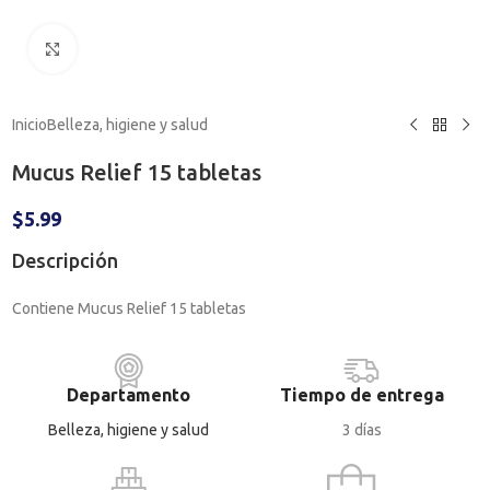
Haga clic para ampliar
Inicio
Belleza, higiene y salud
Mucus Relief 15 tabletas
$
5.99
Descripción
Contiene Mucus Relief 15 tabletas
Departamento
Tiempo de entrega
Belleza, higiene y salud
3 días