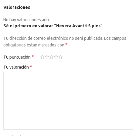
Valoraciones
No hay valoraciones aún.
Sé el primero en valorar “Nevera Avantti 5 pies”
Tu dirección de correo electrónico no será publicada.
Los campos
*
obligatorios están marcados con
*
Tu puntuación
*
Tu valoración