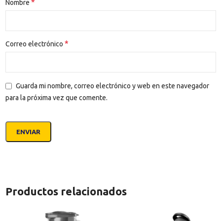
*
Nombre
*
Correo electrónico
Guarda mi nombre, correo electrónico y web en este navegador
para la próxima vez que comente.
Productos relacionados