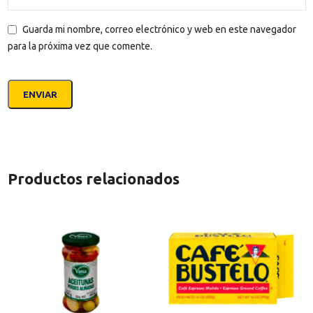
Guarda mi nombre, correo electrónico y web en este navegador
para la próxima vez que comente.
Productos relacionados