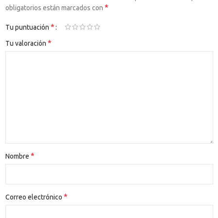
*
obligatorios están marcados con
*
Tu puntuación
*
Tu valoración
*
Nombre
*
Correo electrónico