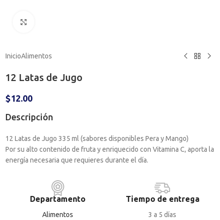
Haga clic para ampliar
Inicio
Alimentos
12 Latas de Jugo
$
12.00
Descripción
12 Latas de Jugo 335 ml (sabores disponibles Pera y Mango)
Por su alto contenido de fruta y enriquecido con Vitamina C, aporta la
energía necesaria que requieres durante el día.
Departamento
Tiempo de entrega
Alimentos
3 a 5 días