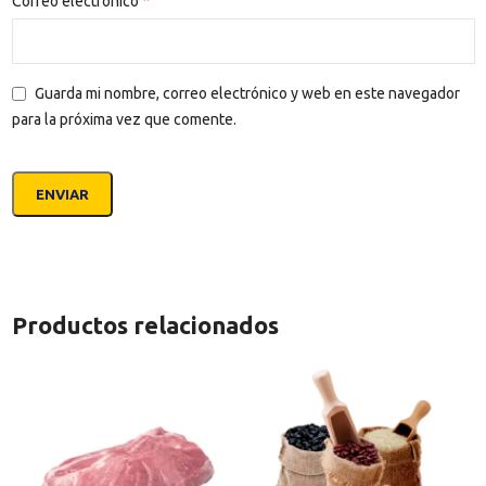
*
Correo electrónico
Guarda mi nombre, correo electrónico y web en este navegador
para la próxima vez que comente.
Productos relacionados