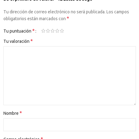
Tu dirección de correo electrónico no será publicada.
Los campos
*
obligatorios están marcados con
*
Tu puntuación
*
Tu valoración
*
Nombre