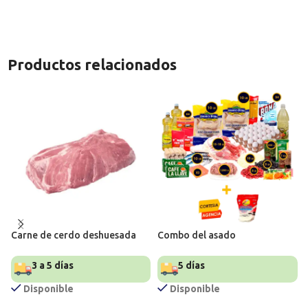
Productos relacionados
Carne de cerdo deshuesada
Combo del asado
3 a 5 días
5 días
Disponible
Disponible