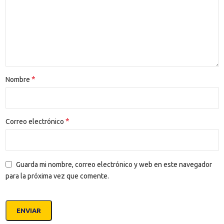
*
Nombre
*
Correo electrónico
Guarda mi nombre, correo electrónico y web en este navegador
para la próxima vez que comente.