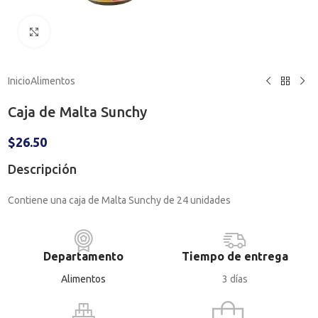
Haga clic para ampliar
Inicio
Alimentos
Caja de Malta Sunchy
$
26.50
Descripción
Contiene una caja de Malta Sunchy de 24 unidades
Departamento
Tiempo de entrega
Alimentos
3 días