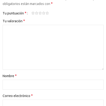
*
obligatorios están marcados con
*
Tu puntuación
*
Tu valoración
*
Nombre
*
Correo electrónico