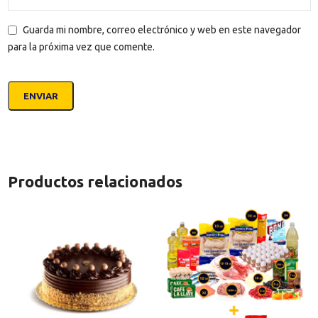
Guarda mi nombre, correo electrónico y web en este navegador
para la próxima vez que comente.
Productos relacionados