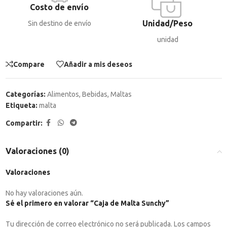
Costo de envío
Unidad/Peso
Sin destino de envío
unidad
Compare
Añadir a mis deseos
Categorías:
Alimentos
,
Bebidas
,
Maltas
Etiqueta:
malta
Compartir:
Valoraciones (0)
Valoraciones
No hay valoraciones aún.
Sé el primero en valorar “Caja de Malta Sunchy”
Tu dirección de correo electrónico no será publicada.
Los campos