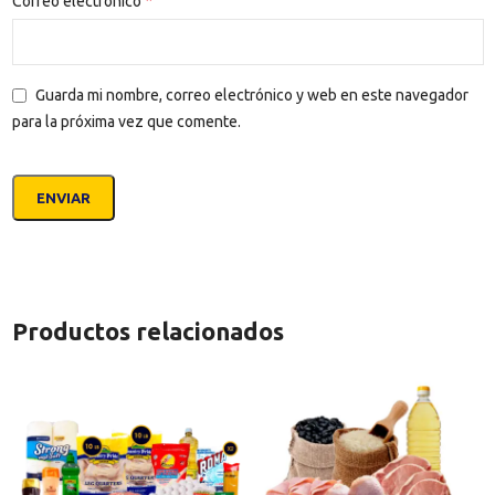
*
Correo electrónico
Guarda mi nombre, correo electrónico y web en este navegador
para la próxima vez que comente.
Productos relacionados