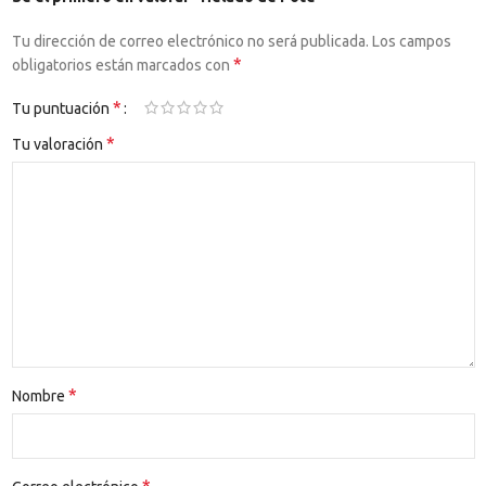
Tu dirección de correo electrónico no será publicada.
Los campos
*
obligatorios están marcados con
*
Tu puntuación
*
Tu valoración
*
Nombre