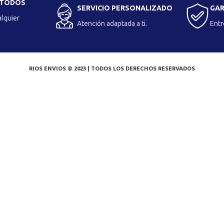
 TODOS
SERVICIO PERSONALIZADO
GAR
alquier
Atención adaptada a ti.
Entr
RIOS ENVIOS © 2023 | TODOS LOS DERECHOS RESERVADOS