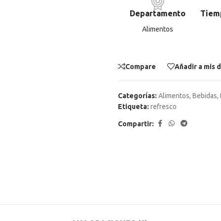
Departamento
Tiem
Alimentos
Compare
Añadir a mis 
Categorías:
Alimentos
,
Bebidas
,
Etiqueta:
refresco
Compartir: