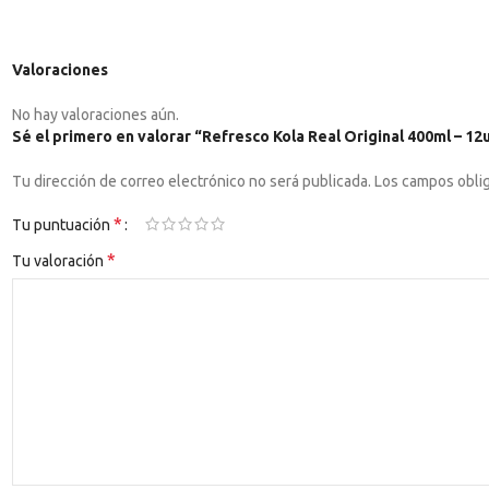
Valoraciones
No hay valoraciones aún.
Sé el primero en valorar “Refresco Kola Real Original 400ml – 12
Tu dirección de correo electrónico no será publicada.
Los campos obli
*
Tu puntuación
*
Tu valoración