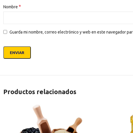
*
Nombre
Guarda mi nombre, correo electrónico y web en este navegador par
Productos relacionados