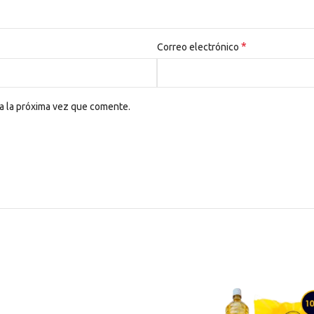
*
Correo electrónico
a la próxima vez que comente.