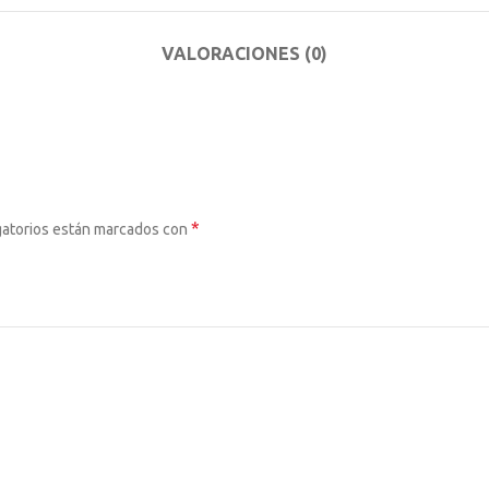
VALORACIONES (0)
*
gatorios están marcados con