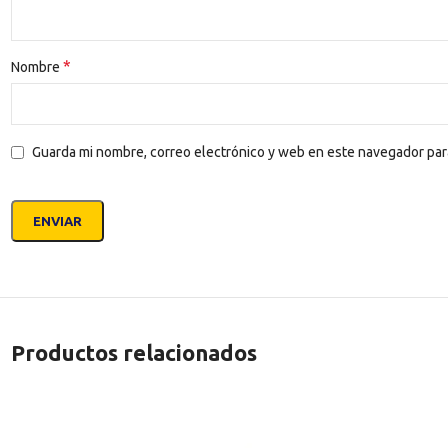
*
Nombre
Guarda mi nombre, correo electrónico y web en este navegador par
Productos relacionados