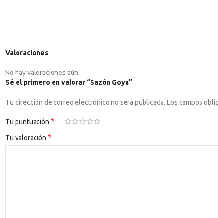
Valoraciones
No hay valoraciones aún.
Sé el primero en valorar “Sazón Goya”
Tu dirección de correo electrónico no será publicada.
Los campos obli
*
Tu puntuación
*
Tu valoración