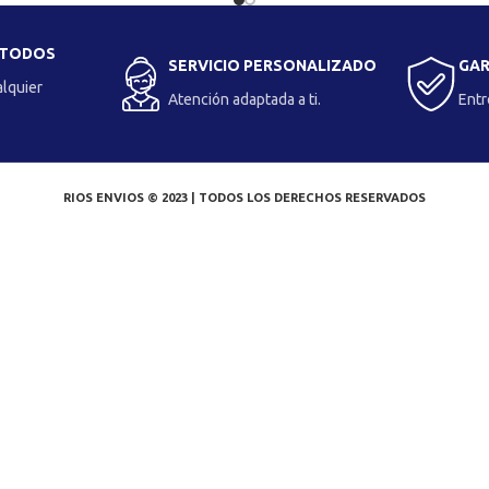
 TODOS
SERVICIO PERSONALIZADO
GAR
alquier
Atención adaptada a ti.
Entr
RIOS ENVIOS © 2023 | TODOS LOS DERECHOS RESERVADOS