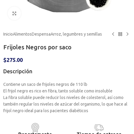
Haga clic para ampliar
Inicio
Alimentos
Despensa
Arroz, legumbres y semillas
Frijoles Negros por saco
$
275.00
Descripción
Contiene un saco de frijoles negros de 110 lb
El frijol negro es rico en fibra, tanto soluble como insoluble
La fibra soluble puede reducir los niveles de colesterol, así como
también regular los niveles de azúcar del organismo, lo que hace al
frijol negro ideal para los pacientes diabéticos