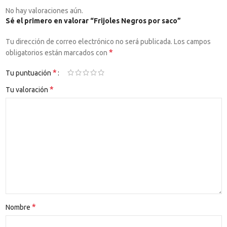
No hay valoraciones aún.
Sé el primero en valorar “Frijoles Negros por saco”
Tu dirección de correo electrónico no será publicada.
Los campos
*
obligatorios están marcados con
*
Tu puntuación
*
Tu valoración
*
Nombre