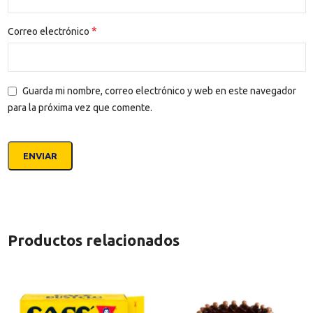
*
Correo electrónico
Guarda mi nombre, correo electrónico y web en este navegador
para la próxima vez que comente.
Productos relacionados