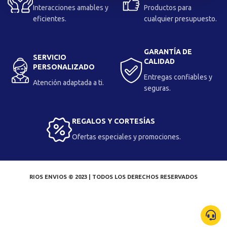
Interacciones amables y
Productos para
eficientes.
cualquier presupuesto.
GARANTÍA DE
SERVICIO
CALIDAD
PERSONALIZADO
Entregas confiables y
Atención adaptada a ti.
seguras.
REGALOS Y CORTESÍAS
Ofertas especiales y promociones.
RIOS ENVIOS © 2023 | TODOS LOS DERECHOS RESERVADOS