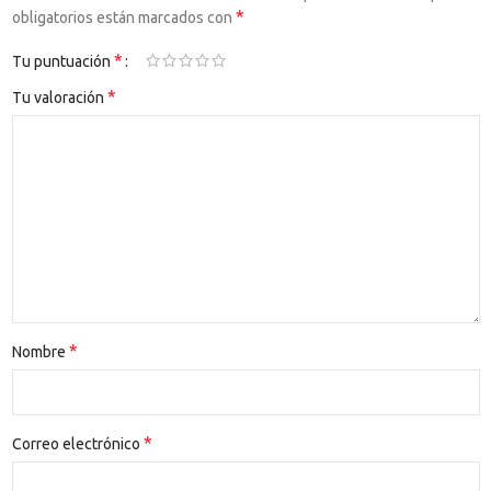
*
obligatorios están marcados con
*
Tu puntuación
*
Tu valoración
*
Nombre
*
Correo electrónico