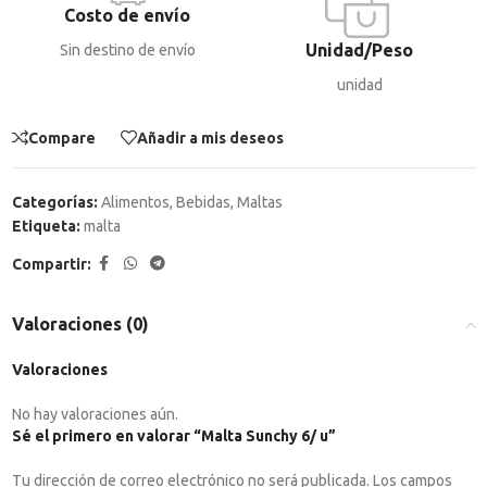
Costo de envío
Unidad/Peso
Sin destino de envío
unidad
Compare
Añadir a mis deseos
Categorías:
Alimentos
,
Bebidas
,
Maltas
Etiqueta:
malta
Compartir:
Valoraciones (0)
Valoraciones
No hay valoraciones aún.
Sé el primero en valorar “Malta Sunchy 6/ u”
Tu dirección de correo electrónico no será publicada.
Los campos