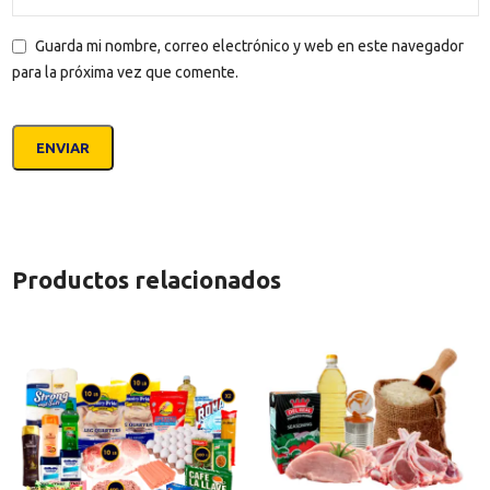
Guarda mi nombre, correo electrónico y web en este navegador
para la próxima vez que comente.
Productos relacionados