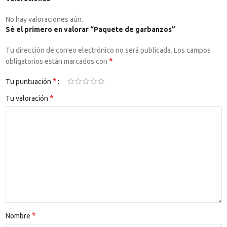
No hay valoraciones aún.
Sé el primero en valorar “Paquete de garbanzos”
Tu dirección de correo electrónico no será publicada.
Los campos
*
obligatorios están marcados con
*
Tu puntuación
*
Tu valoración
*
Nombre