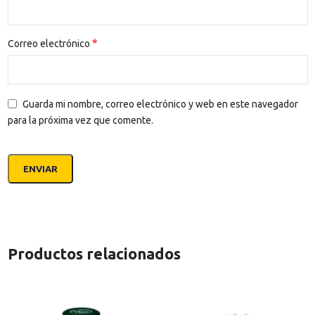
*
Correo electrónico
Guarda mi nombre, correo electrónico y web en este navegador
para la próxima vez que comente.
Productos relacionados