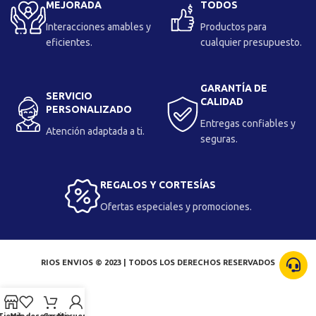
MEJORADA
TODOS
Interacciones amables y
Productos para
eficientes.
cualquier presupuesto.
GARANTÍA DE
SERVICIO
CALIDAD
PERSONALIZADO
Entregas confiables y
Atención adaptada a ti.
seguras.
REGALOS Y CORTESÍAS
Ofertas especiales y promociones.
RIOS ENVIOS © 2023 | TODOS LOS DERECHOS RESERVADOS