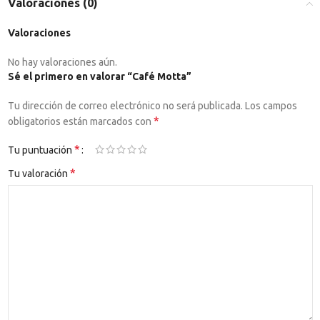
Valoraciones (0)
Valoraciones
No hay valoraciones aún.
Sé el primero en valorar “Café Motta”
Tu dirección de correo electrónico no será publicada.
Los campos
*
obligatorios están marcados con
*
Tu puntuación
*
Tu valoración