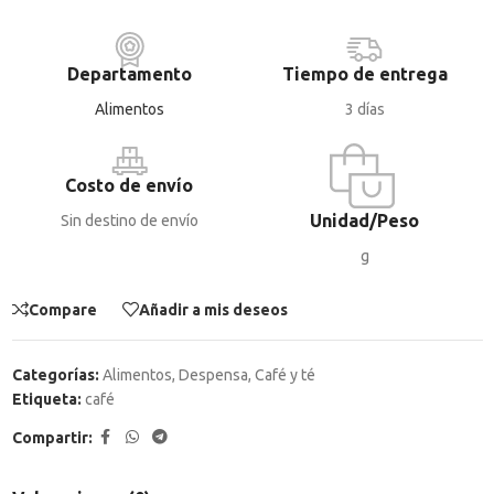
Departamento
Tiempo de entrega
Alimentos
3 días
Costo de envío
Unidad/Peso
Sin destino de envío
g
Compare
Añadir a mis deseos
Categorías:
Alimentos
,
Despensa
,
Café y té
Etiqueta:
café
Compartir: