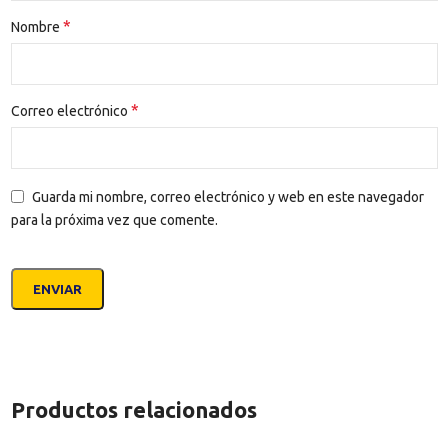
*
Nombre
*
Correo electrónico
Guarda mi nombre, correo electrónico y web en este navegador
para la próxima vez que comente.
Productos relacionados