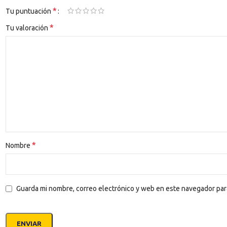
*
Tu puntuación
*
Tu valoración
*
Nombre
Guarda mi nombre, correo electrónico y web en este navegador par