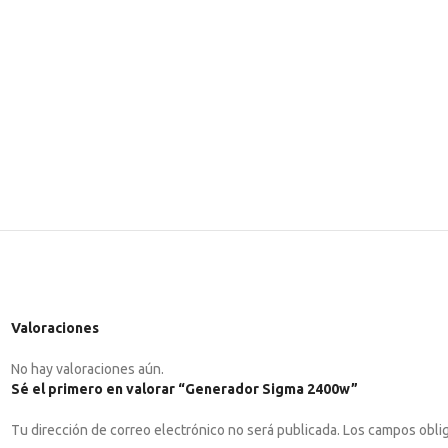
Valoraciones
No hay valoraciones aún.
Sé el primero en valorar “Generador Sigma 2400w”
Tu dirección de correo electrónico no será publicada.
Los campos obli