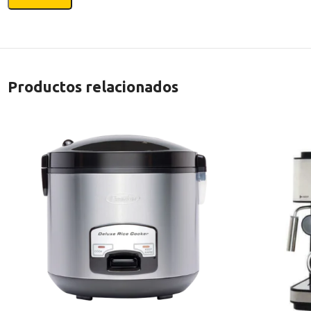
Productos relacionados