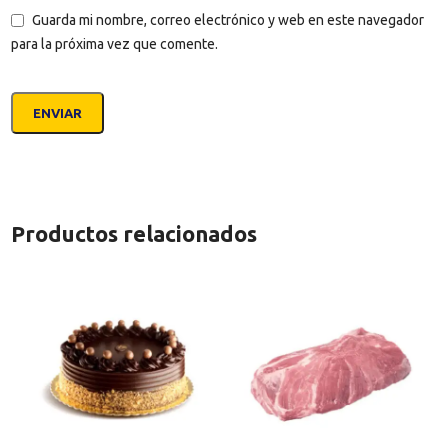
Guarda mi nombre, correo electrónico y web en este navegador
para la próxima vez que comente.
Productos relacionados