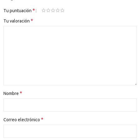
*
Tu puntuación
*
Tu valoración
*
Nombre
*
Correo electrónico